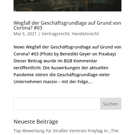
Wegfall der Geschäftsgrundlage auf Grund von
Corona? #03
Mai 5, 2021
|
Vertragsrecht
,
Handelsrecht
News Wegfall der Geschäftsgrundlage auf Grund von
Corona? #03 (Photo by Benedikt Geyer on Pixabay)
Dieser Beitrag wurde im BGB Kommentar
veröffentlicht. Die Auswirkungen der aktuellen
Pandemie stören die Geschäftsgrundlage vieler
Unternehmen massiv – mit der Folge,...
Neueste Beiträge
Top-Bewertung für Straßer Ventroni Freytag in „The