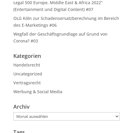
Legal 500 Europe, Middle East & Africa 2022“
(Entertainment und Digital Content) #07
OLG Köln zur Schadensersatzberechnung im Bereich
des E-Marketings #06
Wegfall der Geschäftsgrundlage auf Grund von
Corona? #03
Kategorien
Handelsrecht
Uncategorized
Vertragsrecht
Werbung & Social Media
Archiv
Archiv
Tags