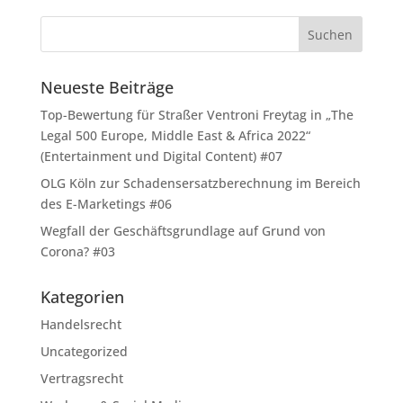
Neueste Beiträge
Top-Bewertung für Straßer Ventroni Freytag in „The
Legal 500 Europe, Middle East & Africa 2022“
(Entertainment und Digital Content) #07
OLG Köln zur Schadensersatzberechnung im Bereich
des E-Marketings #06
Wegfall der Geschäftsgrundlage auf Grund von
Corona? #03
Kategorien
Handelsrecht
Uncategorized
Vertragsrecht