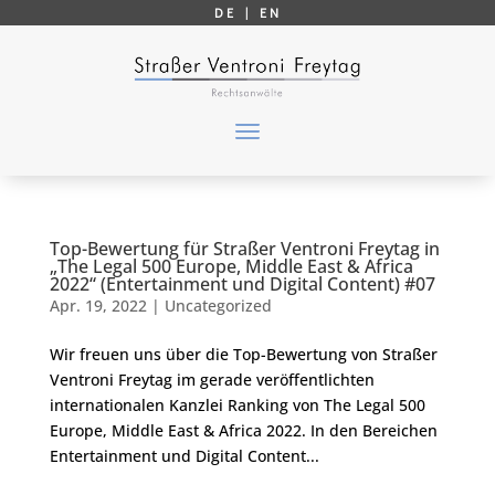
DE |
EN
Top-Bewertung für Straßer Ventroni Freytag in
„The Legal 500 Europe, Middle East & Africa
2022“ (Entertainment und Digital Content) #07
Apr. 19, 2022
|
Uncategorized
Wir freuen uns über die Top-Bewertung von Straßer
Ventroni Freytag im gerade veröffentlichten
internationalen Kanzlei Ranking von The Legal 500
Europe, Middle East & Africa 2022. In den Bereichen
Entertainment und Digital Content...