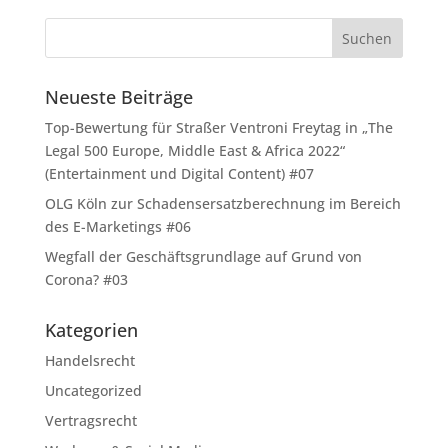
Neueste Beiträge
Top-Bewertung für Straßer Ventroni Freytag in „The
Legal 500 Europe, Middle East & Africa 2022“
(Entertainment und Digital Content) #07
OLG Köln zur Schadensersatzberechnung im Bereich
des E-Marketings #06
Wegfall der Geschäftsgrundlage auf Grund von
Corona? #03
Kategorien
Handelsrecht
Uncategorized
Vertragsrecht