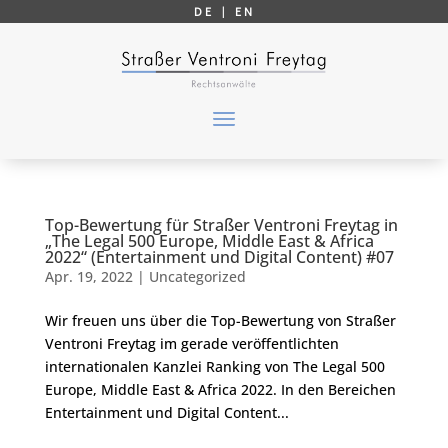
DE |
EN
Top-Bewertung für Straßer Ventroni Freytag in
„The Legal 500 Europe, Middle East & Africa
2022“ (Entertainment und Digital Content) #07
Apr. 19, 2022
|
Uncategorized
Wir freuen uns über die Top-Bewertung von Straßer
Ventroni Freytag im gerade veröffentlichten
internationalen Kanzlei Ranking von The Legal 500
Europe, Middle East & Africa 2022. In den Bereichen
Entertainment und Digital Content...