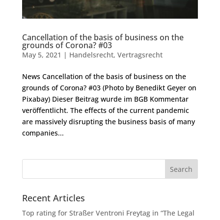
Cancellation of the basis of business on the
grounds of Corona? #03
May 5, 2021
|
Handelsrecht
,
Vertragsrecht
News Cancellation of the basis of business on the
grounds of Corona? #03 (Photo by Benedikt Geyer on
Pixabay) Dieser Beitrag wurde im BGB Kommentar
veröffentlicht. The effects of the current pandemic
are massively disrupting the business basis of many
companies...
Recent Articles
Top rating for Straßer Ventroni Freytag in “The Legal