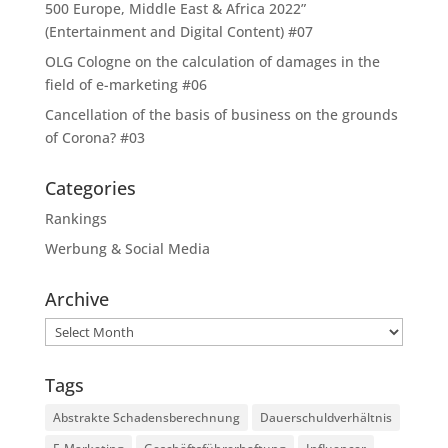
500 Europe, Middle East & Africa 2022”
(Entertainment and Digital Content) #07
OLG Cologne on the calculation of damages in the
field of e-marketing #06
Cancellation of the basis of business on the grounds
of Corona? #03
Categories
Rankings
Werbung & Social Media
Archive
Archive
Tags
Abstrakte Schadensberechnung
Dauerschuldverhältnis